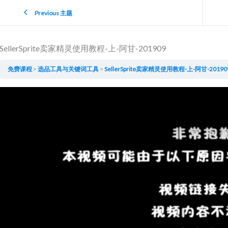
Previous 主题
SellerSprite卖家精灵使用教程-上-阿甘-201909
免费课程
选品工具与关键词工具
SellerSprite卖家精灵使用教程-上-阿甘-20190