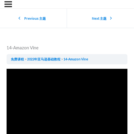
Previous 主题
Next 主题
14-Amazon Vine
免费课程
2022年亚马逊基础教程
14-Amazon Vine