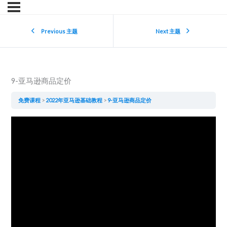
Previous 主题
Next 主题
9-亚马逊商品定价
免费课程
2022年亚马逊基础教程
9-亚马逊商品定价