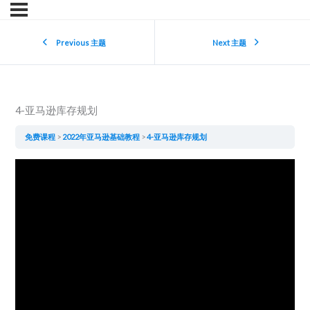
Previous 主题
Next 主题
4-亚马逊库存规划
免费课程
2022年亚马逊基础教程
4-亚马逊库存规划