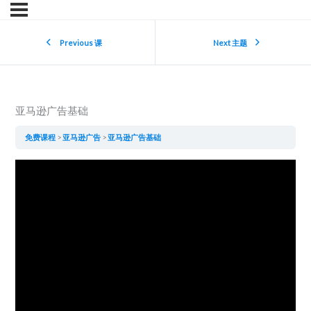
Previous 课
Next 主题
亚马逊广告基础
免费课程
亚马逊广告
亚马逊广告基础