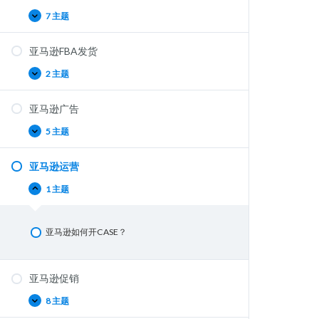
7 主题
亚马逊FBA发货
2 主题
亚马逊广告
5 主题
亚马逊运营
1 主题
亚马逊如何开CASE？
亚马逊促销
8 主题