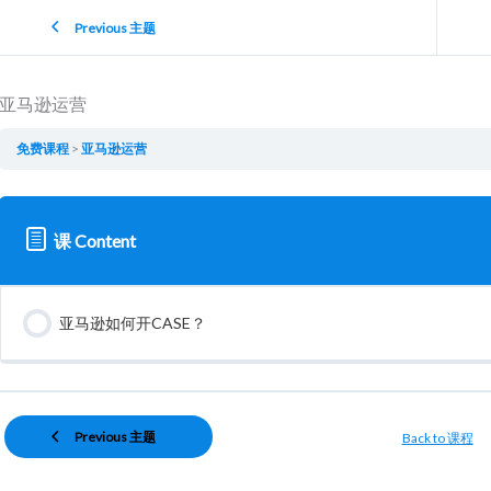
Previous 主题
亚马逊运营
免费课程
亚马逊运营
课 Content
亚马逊如何开CASE？
Previous 主题
Back to 课程