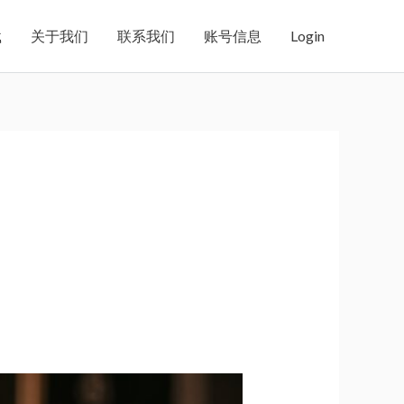
载
关于我们
联系我们
账号信息
Login