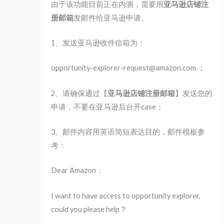
由于该功能目前正在内测，需要用
亚马逊店铺注
册邮箱
发邮件给亚马逊申请。
1、发送亚马逊收件信箱为：
opportunity-explorer-request@amazon.com ；
2、请确保通过【
亚马逊店铺注册邮箱
】发送您的
申请，不要在亚马逊后台开case；
3、邮件内容用英语简短表达目的，邮件模板参
考：
Dear Amazon：
I want to have access to opportunity explorer,
could you please help？