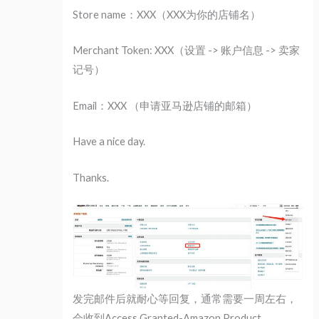
Store name：XXX（XXX为你的店铺名）
Merchant Token: XXX（设置 -> 账户信息 -> 卖家
记号）
Email：XXX （申请亚马逊店铺的邮箱）
Have a nice day.
Thanks.
发完邮件后就耐心等回复，通常需要一周左右，
会收到Access Granted-Amazon Product