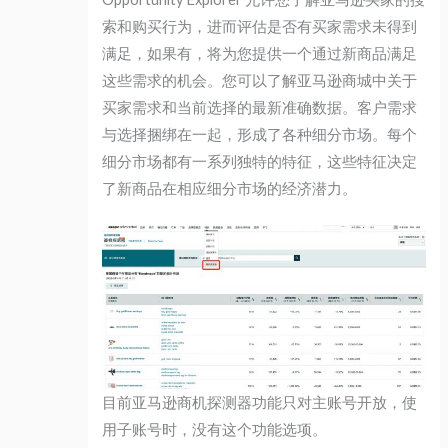
索和购买行为，进而评估是否有买家需求未得到
满足，如果有，将为您提供一个通过新商品满足
这些需求的机会。您可以了解亚马逊商城中关于
买家需求和当前选择的最新准确数据。客户需求
与选择捆绑在一起，形成了各种细分市场。每个
细分市场都有一系列独特的特征，这些特征决定
了新商品在相应细分市场的经济潜力。
目前亚马逊商机探测器功能只对主账号开放，使
用子账号时，没有这个功能选项。