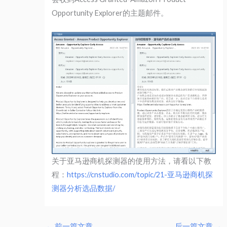
Opportunity Explorer的主题邮件。
关于亚马逊商机探测器的使用方法，请看以下教
程：
https://cnstudio.com/topic/21-亚马逊商机探
测器分析选品数据/
←
前一篇文章
后一篇文章
→